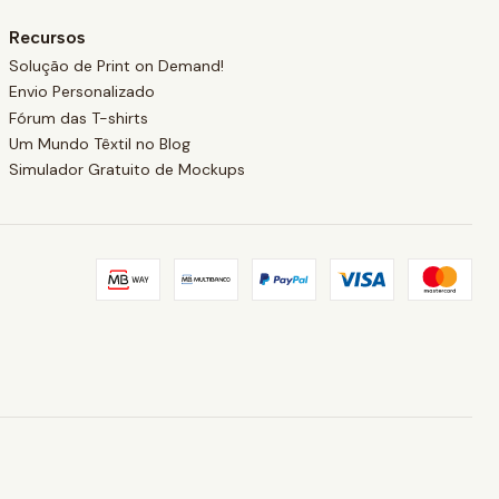
Recursos
Solução de Print on Demand!
Envio Personalizado
Fórum das T-shirts
Um Mundo Têxtil no Blog
Simulador Gratuito de Mockups