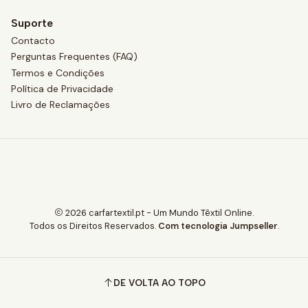
Suporte
Contacto
Perguntas Frequentes (FAQ)
Termos e Condições
Política de Privacidade
Livro de Reclamações
2026 carfartextil.pt - Um Mundo Têxtil Online.
Todos os Direitos Reservados.
Com tecnologia Jumpseller
.
DE VOLTA AO TOPO