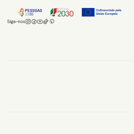
Siga-nos