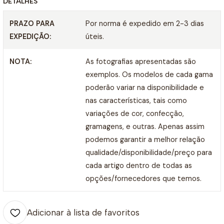
DETALHES
PRAZO PARA
Por norma é expedido em 2-3 dias
EXPEDIÇÃO:
úteis.
NOTA:
As fotografias apresentadas são
exemplos. Os modelos de cada gama
poderão variar na disponibilidade e
nas características, tais como
variações de cor, confecção,
gramagens, e outras. Apenas assim
podemos garantir a melhor relação
qualidade/disponibilidade/preço para
cada artigo dentro de todas as
opções/fornecedores que temos.
Adicionar à lista de favoritos