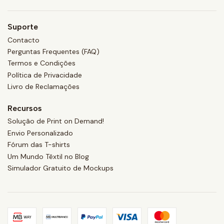
Suporte
Contacto
Perguntas Frequentes (FAQ)
Termos e Condições
Política de Privacidade
Livro de Reclamações
Recursos
Solução de Print on Demand!
Envio Personalizado
Fórum das T-shirts
Um Mundo Têxtil no Blog
Simulador Gratuito de Mockups