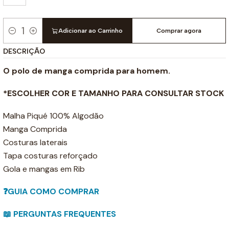
Adicionar ao Carrinho
Comprar agora
Quantidade
DESCRIÇÃO
O polo de manga comprida para homem.
*ESCOLHER COR E TAMANHO PARA CONSULTAR STOCK
Malha Piqué 100% Algodão
Manga Comprida
Costuras laterais
Tapa costuras reforçado
Gola e mangas em Rib
❓GUIA COMO COMPRAR
📖 PERGUNTAS FREQUENTES