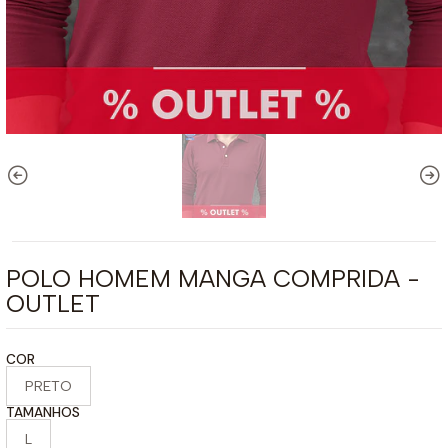
POLO HOMEM MANGA COMPRIDA -
OUTLET
COR
PRETO
TAMANHOS
L