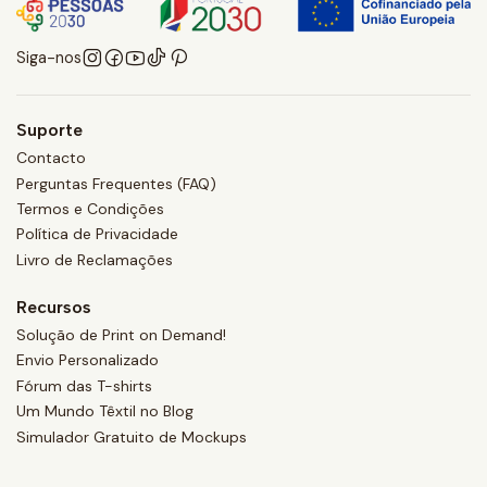
Siga-nos
Suporte
Contacto
Perguntas Frequentes (FAQ)
Termos e Condições
Política de Privacidade
Livro de Reclamações
Recursos
Solução de Print on Demand!
Envio Personalizado
Fórum das T-shirts
Um Mundo Têxtil no Blog
Simulador Gratuito de Mockups