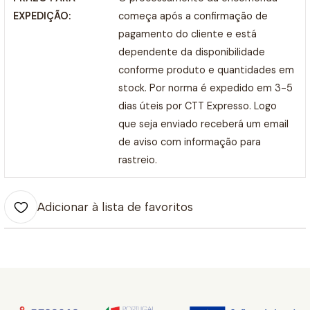
EXPEDIÇÃO:
começa após a confirmação de
pagamento do cliente e está
dependente da disponibilidade
conforme produto e quantidades em
stock. Por norma é expedido em 3-5
dias úteis por CTT Expresso. Logo
que seja enviado receberá um email
de aviso com informação para
rastreio.
Adicionar à lista de favoritos