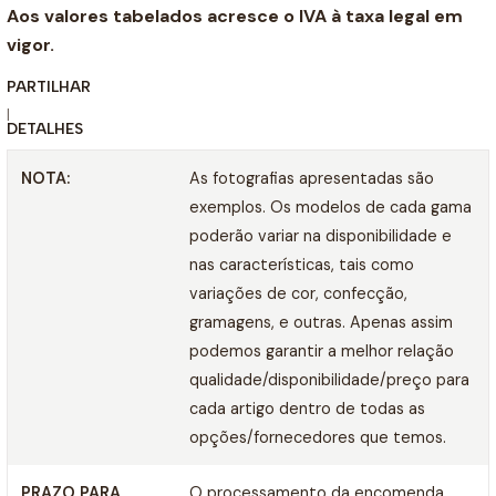
Aos valores tabelados acresce o IVA à taxa legal em
vigor.
PARTILHAR
|
DETALHES
NOTA:
As fotografias apresentadas são
exemplos. Os modelos de cada gama
poderão variar na disponibilidade e
nas características, tais como
variações de cor, confecção,
gramagens, e outras. Apenas assim
podemos garantir a melhor relação
qualidade/disponibilidade/preço para
cada artigo dentro de todas as
opções/fornecedores que temos.
PRAZO PARA
O processamento da encomenda