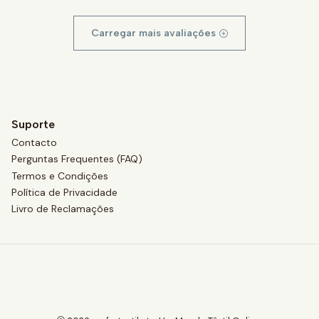
Carregar mais avaliações
Suporte
Contacto
Perguntas Frequentes (FAQ)
Termos e Condições
Política de Privacidade
Livro de Reclamações