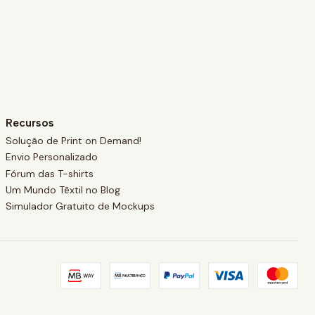
Recursos
Solução de Print on Demand!
Envio Personalizado
Fórum das T-shirts
Um Mundo Têxtil no Blog
Simulador Gratuito de Mockups