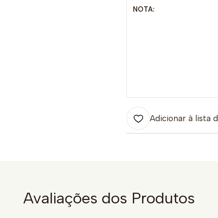
NOTA:
Adicionar à lista 
Avaliações dos Produtos