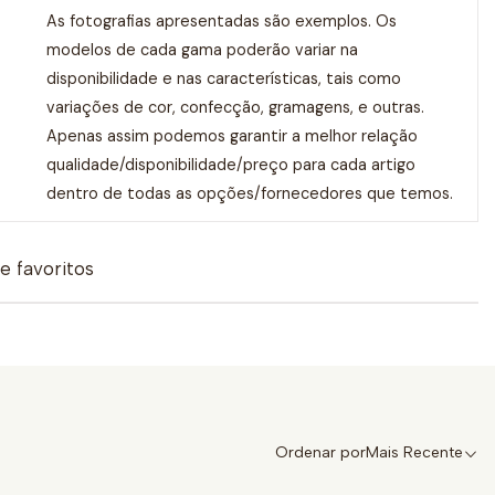
As fotografias apresentadas são exemplos. Os
modelos de cada gama poderão variar na
disponibilidade e nas características, tais como
variações de cor, confecção, gramagens, e outras.
Apenas assim podemos garantir a melhor relação
qualidade/disponibilidade/preço para cada artigo
dentro de todas as opções/fornecedores que temos.
de favoritos
Ordenar por
Mais Recente