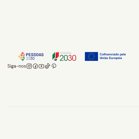
Siga-nos