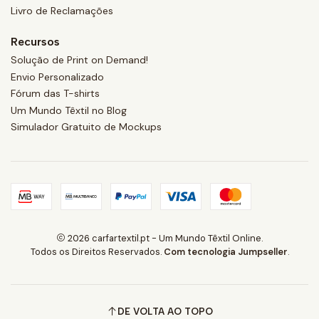
Livro de Reclamações
Recursos
Solução de Print on Demand!
Envio Personalizado
Fórum das T-shirts
Um Mundo Têxtil no Blog
Simulador Gratuito de Mockups
2026 carfartextil.pt - Um Mundo Têxtil Online.
Todos os Direitos Reservados.
Com tecnologia Jumpseller
.
DE VOLTA AO TOPO