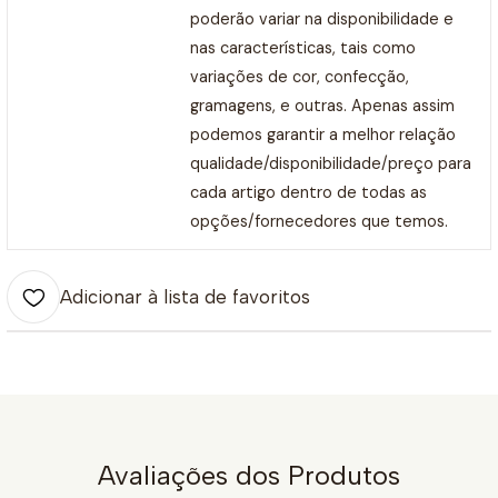
poderão variar na disponibilidade e
nas características, tais como
variações de cor, confecção,
gramagens, e outras. Apenas assim
podemos garantir a melhor relação
qualidade/disponibilidade/preço para
cada artigo dentro de todas as
opções/fornecedores que temos.
Adicionar à lista de favoritos
Avaliações dos Produtos