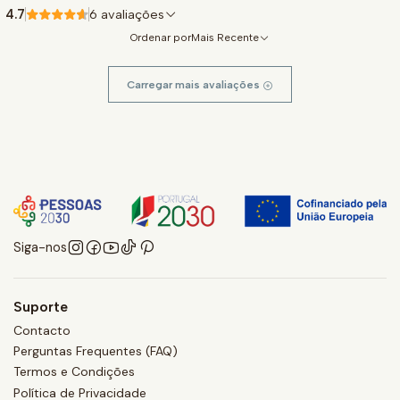
4.7
6 avaliações
Ordenar por
Mais Recente
Carregar mais avaliações
Siga-nos
Suporte
Contacto
Perguntas Frequentes (FAQ)
Termos e Condições
Política de Privacidade