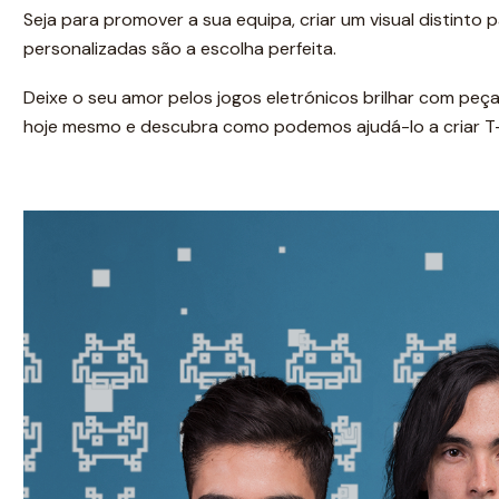
Seja para promover a sua equipa, criar um visual distinto
personalizadas são a escolha perfeita.
Deixe o seu amor pelos jogos eletrónicos brilhar com pe
hoje mesmo e descubra como podemos ajudá-lo a criar T-