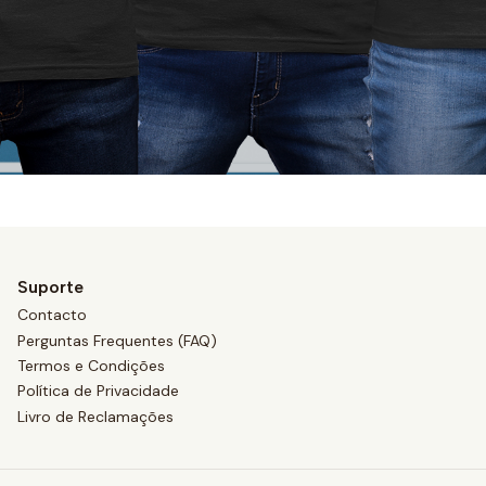
Suporte
Contacto
Perguntas Frequentes (FAQ)
Termos e Condições
Política de Privacidade
Livro de Reclamações