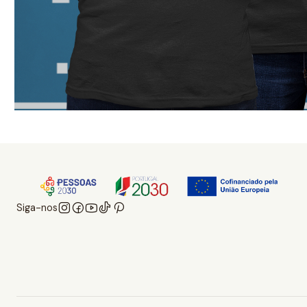
Siga-nos