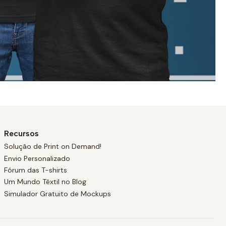
Recursos
Solução de Print on Demand!
Envio Personalizado
Fórum das T-shirts
Um Mundo Têxtil no Blog
Simulador Gratuito de Mockups