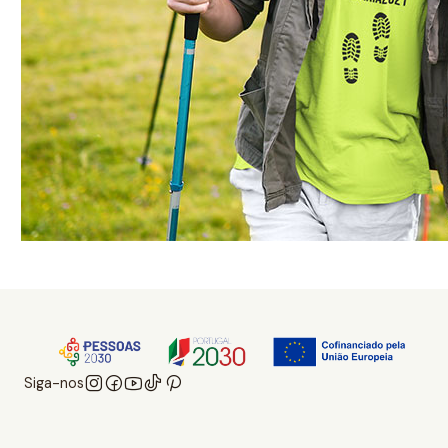
Siga-nos