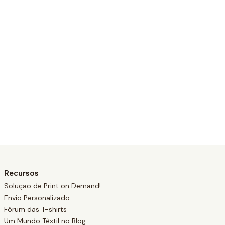
Recursos
Solução de Print on Demand!
Envio Personalizado
Fórum das T-shirts
Um Mundo Têxtil no Blog