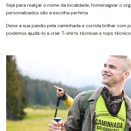
Seja para realçar o nome da localidade, homenagear o org
personalizados são a escolha perfeita.
Deixe a sua paixão pela caminhada e corrida brilhar com
podemos ajudá-lo a criar T-shirts técnicas e tops técni