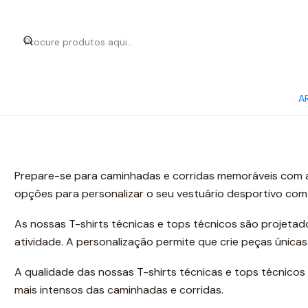
A
Prepare-se para caminhadas e corridas memoráveis com as
opções para personalizar o seu vestuário desportivo com 
As nossas T-shirts técnicas e tops técnicos são projeta
atividade. A personalização permite que crie peças únicas
A qualidade das nossas T-shirts técnicas e tops técnicos
mais intensos das caminhadas e corridas.