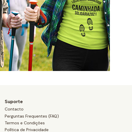
Suporte
Contacto
Perguntas Frequentes (FAQ)
Termos e Condições
Política de Privacidade