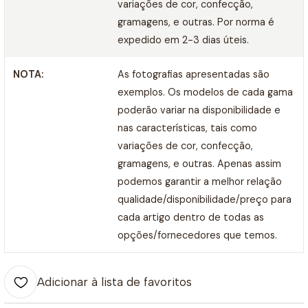
variações de cor, confecção,
gramagens, e outras. Por norma é
expedido em 2-3 dias úteis.
NOTA:
As fotografias apresentadas são
exemplos. Os modelos de cada gama
poderão variar na disponibilidade e
nas características, tais como
variações de cor, confecção,
gramagens, e outras. Apenas assim
podemos garantir a melhor relação
qualidade/disponibilidade/preço para
cada artigo dentro de todas as
opções/fornecedores que temos.
Adicionar à lista de favoritos