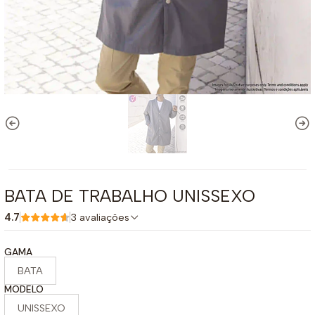
BATA DE TRABALHO UNISSEXO
4.7
3 avaliações
GAMA
BATA
MODELO
UNISSEXO