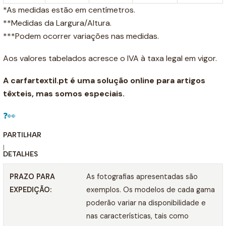
*As medidas estão em centímetros.
**Medidas da Largura/Altura.
***Podem ocorrer variações nas medidas.
Aos valores tabelados acresce o IVA à taxa legal em vigor.
A carfartextil.pt é uma solução online para artigos
têxteis, mas somos especiais.
❓👀
PARTILHAR
|
DETALHES
PRAZO PARA
As fotografias apresentadas são
EXPEDIÇÃO:
exemplos. Os modelos de cada gama
poderão variar na disponibilidade e
nas características, tais como