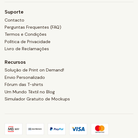
Suporte
Contacto
Perguntas Frequentes (FAQ)
Termos e Condições
Política de Privacidade
Livro de Reclamações
Recursos
Solução de Print on Demand!
Envio Personalizado
Fórum das T-shirts
Um Mundo Têxtil no Blog
Simulador Gratuito de Mockups